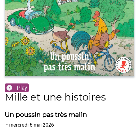
Play
Mille et une histoires
Un poussin pas très malin
•
mercredi 6 mai 2026