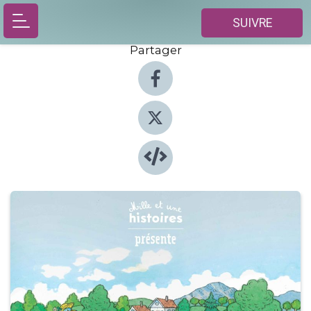
SUIVRE
Partager