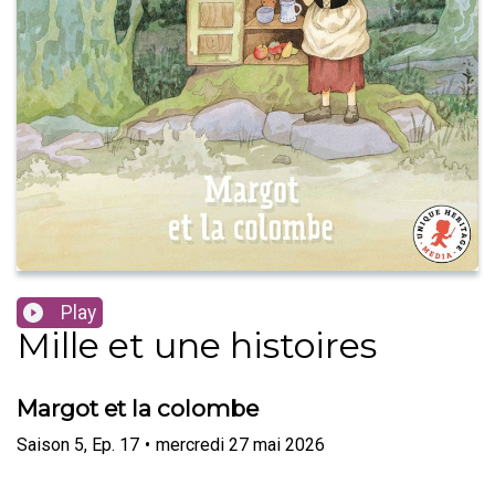
Play
Mille et une histoires
Margot et la colombe
Saison
5
,
Ep.
17
•
mercredi 27 mai 2026