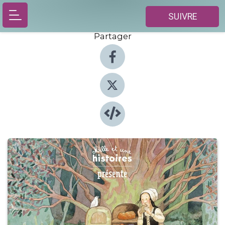
SUIVRE
Partager