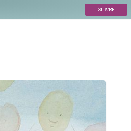
SUIVRE