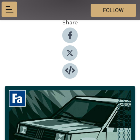
FOLLOW
Share