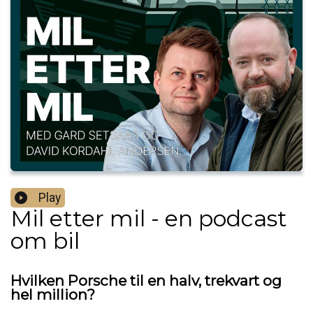
Play
Mil etter mil - en podcast
om bil
Hvilken Porsche til en halv, trekvart og
hel million?