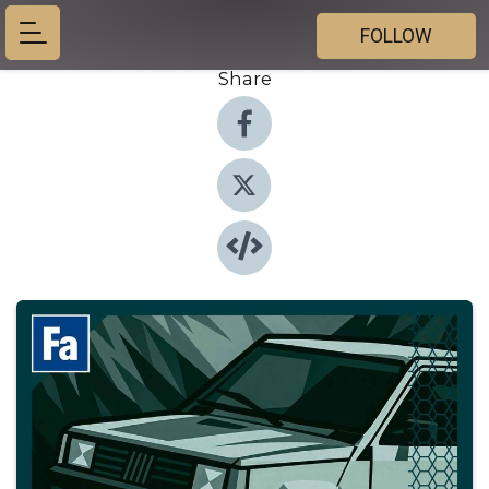
FOLLOW
Share