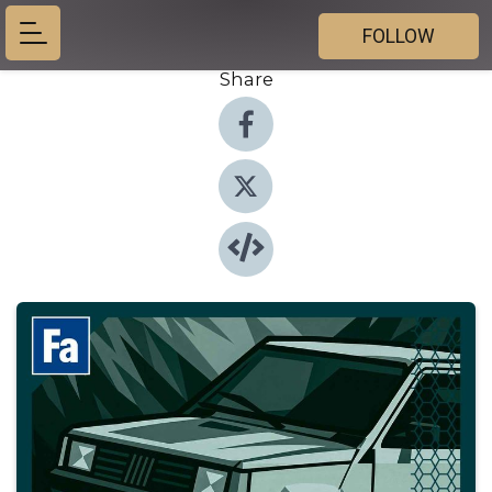
FOLLOW
Share