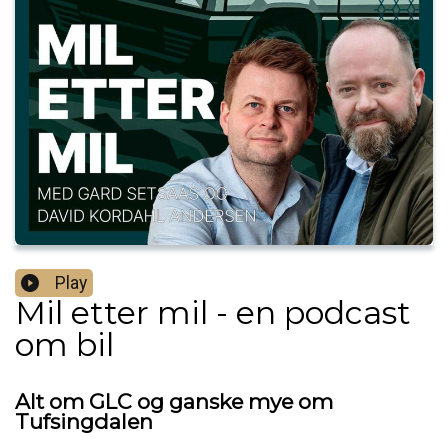
Play
Mil etter mil - en podcast
om bil
Alt om GLC og ganske mye om
Tufsingdalen