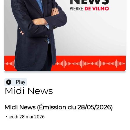
Play
Midi News
Midi News (Émission du 28/05/2026)
•
jeudi 28 mai 2026