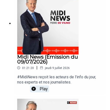
Midi News (Émission du
09/07/2026)
|
01:21:20
jeudi 9 juillet 2026
#MidiNews reçoit les acteurs de l'info du jour,
nos experts et nos journalistes.
Play