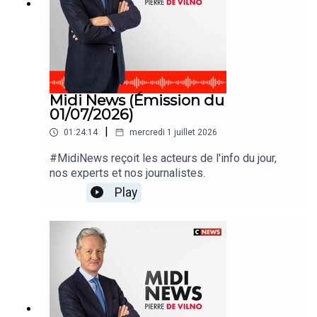
Midi News (Émission du
01/07/2026)
|
01:24:14
mercredi 1 juillet 2026
#MidiNews reçoit les acteurs de l'info du jour,
nos experts et nos journalistes.
Play