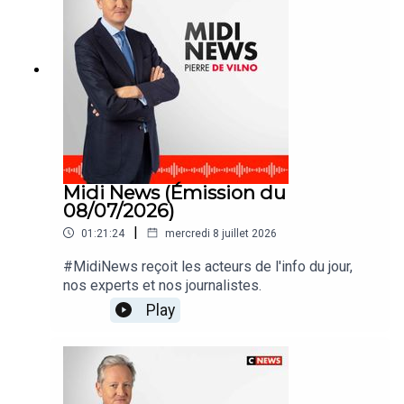
Midi News (Émission du
08/07/2026)
|
01:21:24
mercredi 8 juillet 2026
#MidiNews reçoit les acteurs de l'info du jour,
nos experts et nos journalistes.
Play