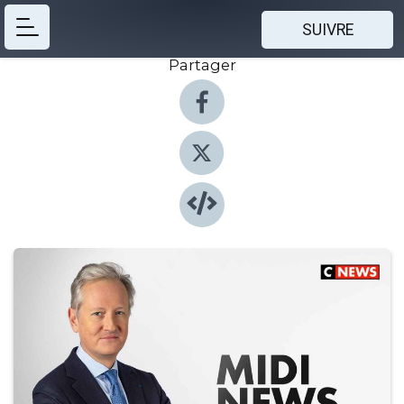
SUIVRE
Partager