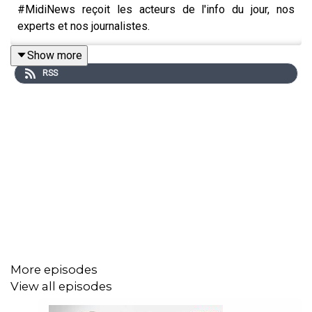
#MidiNews reçoit les acteurs de l'info du jour, nos
experts et nos journalistes.
Show more
RSS
More episodes
View all episodes