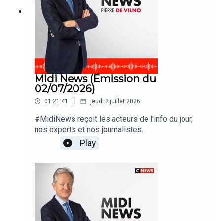
Midi News (Émission du
02/07/2026)
|
01:21:41
jeudi 2 juillet 2026
#MidiNews reçoit les acteurs de l'info du jour,
nos experts et nos journalistes.
Play