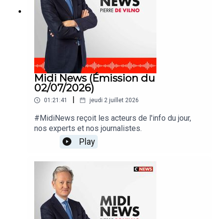
Midi News (Émission du
02/07/2026)
|
01:21:41
jeudi 2 juillet 2026
#MidiNews reçoit les acteurs de l'info du jour,
nos experts et nos journalistes.
Play