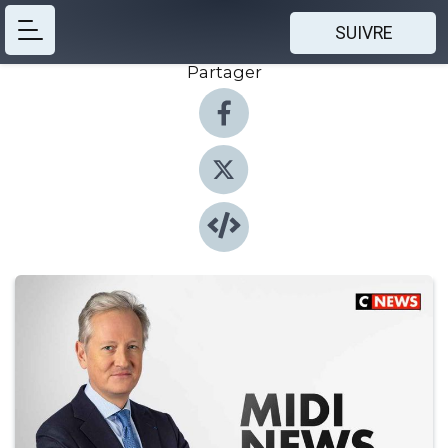
SUIVRE
Partager