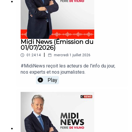
Midi News (Émission du
01/07/2026)
|
01:24:14
mercredi 1 juillet 2026
#MidiNews reçoit les acteurs de l'info du jour,
nos experts et nos journalistes.
Play