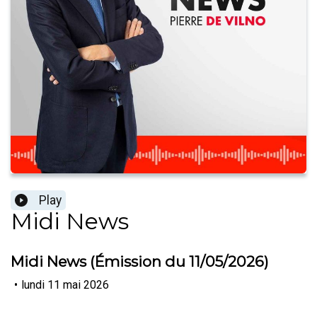
Play
Midi News
Midi News (Émission du 11/05/2026)
•
lundi 11 mai 2026