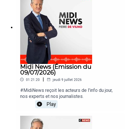
Midi News (Émission du
09/07/2026)
|
01:21:20
jeudi 9 juillet 2026
#MidiNews reçoit les acteurs de l'info du jour,
nos experts et nos journalistes.
Play