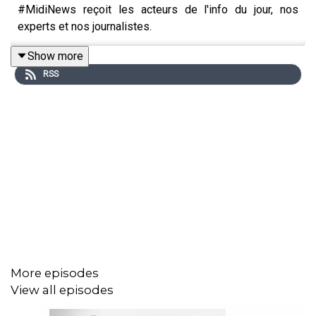
#MidiNews reçoit les acteurs de l'info du jour, nos
experts et nos journalistes.
Show more
RSS
More episodes
View all episodes