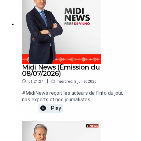
Midi News (Émission du
08/07/2026)
|
01:21:24
mercredi 8 juillet 2026
#MidiNews reçoit les acteurs de l'info du jour,
nos experts et nos journalistes.
Play