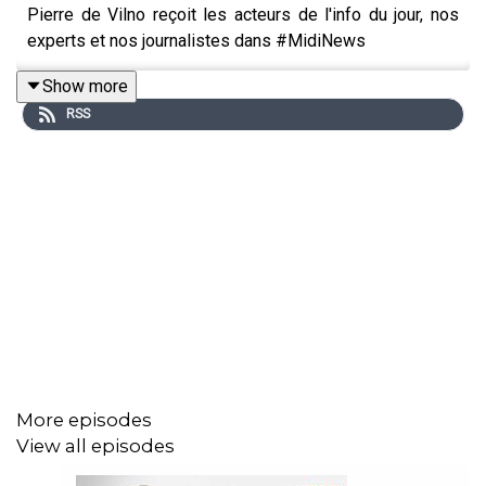
Pierre de Vilno reçoit les acteurs de l'info du jour, nos
experts et nos journalistes dans #MidiNews
Show more
RSS
More episodes
View all episodes