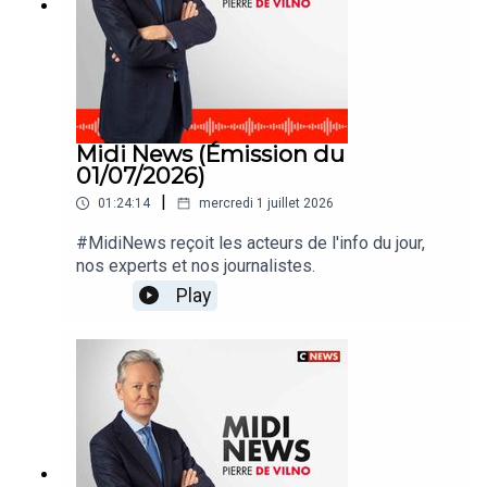
Midi News (Émission du
01/07/2026)
|
01:24:14
mercredi 1 juillet 2026
#MidiNews reçoit les acteurs de l'info du jour,
nos experts et nos journalistes.
Play