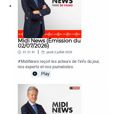
Midi News (Émission du
02/07/2026)
|
01:21:41
jeudi 2 juillet 2026
#MidiNews reçoit les acteurs de l'info du jour,
nos experts et nos journalistes.
Play