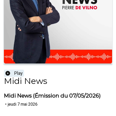
Play
Midi News
Midi News (Émission du 07/05/2026)
•
jeudi 7 mai 2026