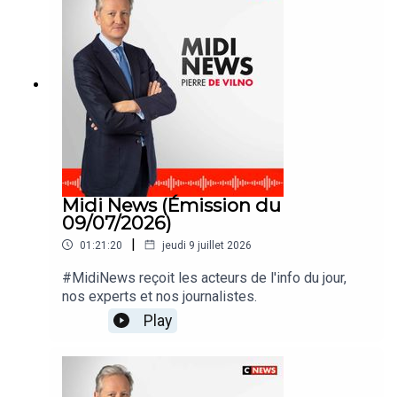
Midi News (Émission du
09/07/2026)
|
01:21:20
jeudi 9 juillet 2026
#MidiNews reçoit les acteurs de l'info du jour,
nos experts et nos journalistes.
Play