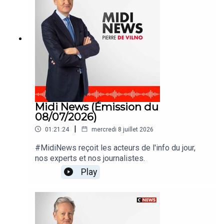
Midi News (Émission du
08/07/2026)
|
01:21:24
mercredi 8 juillet 2026
#MidiNews reçoit les acteurs de l'info du jour,
nos experts et nos journalistes.
Play