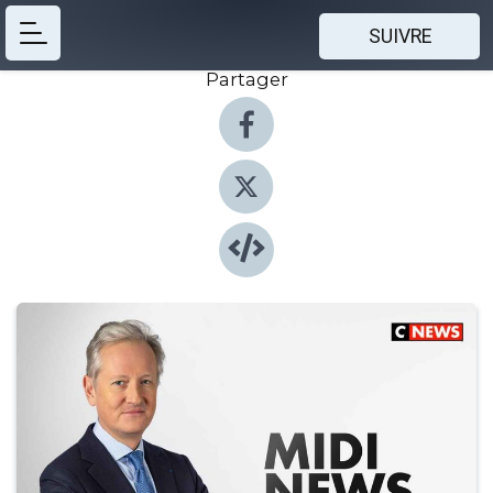
SUIVRE
Partager