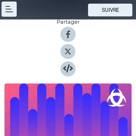
SUIVRE
Partager