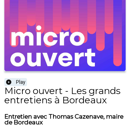
Play
Micro ouvert - Les grands
entretiens à Bordeaux
Entretien avec Thomas Cazenave, maire
de Bordeaux