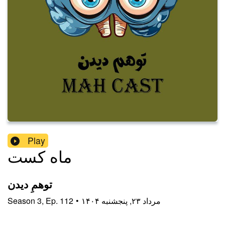
Play
ماه کست
توهمِ دیدن
۱۴۰۴ مرداد ۲۳, پنجشنبه
•
112
Ep.
,
3
Season