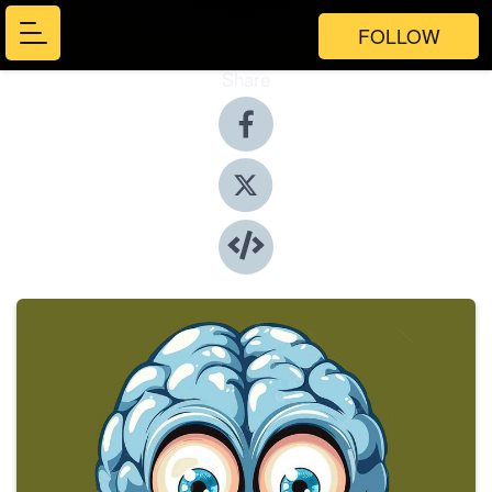
FOLLOW
Share