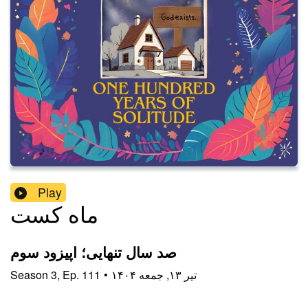
Play
ماه کست
صد سال تنهایی؛ اپیزود سوم
۱۴۰۴ تیر ۱۳, جمعه
•
111
Ep.
,
3
Season