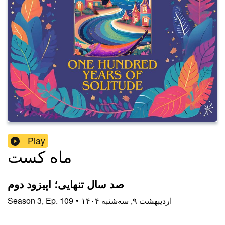
Play
ماه کست
صد سال تنهایی؛ اپیزود دوم
۱۴۰۴ اردیبهشت ۹, سه‌شنبه
•
109
Ep.
,
3
Season