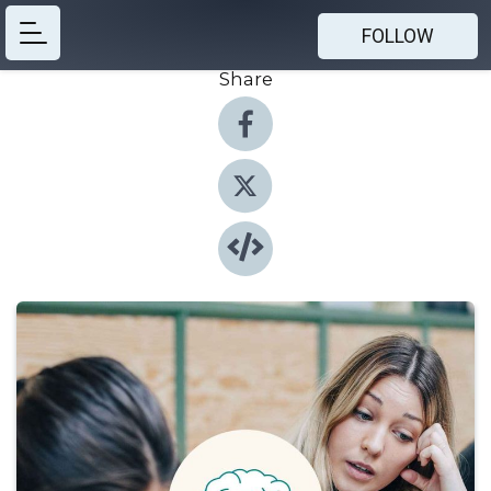
FOLLOW
Share