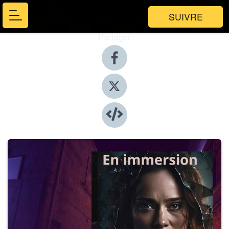
SUIVRE
Partager