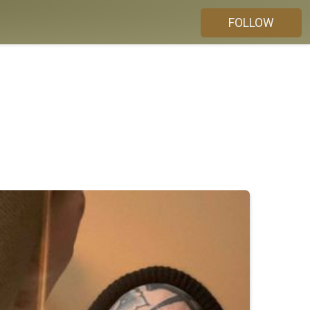
FOLLOW