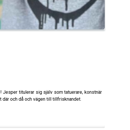
Jesper titulerar sig själv som tatuerare, konstnär
där och då och vägen till tillfrisknandet.