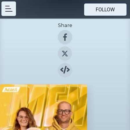
FOLLOW
Share