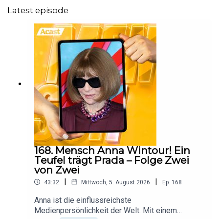
Latest episode
168. Mensch Anna Wintour! Ein
Teufel trägt Prada – Folge Zwei
von Zwei
|
|
43:32
Mittwoch, 5. August 2026
Ep.
168
Anna ist die einflussreichste
Medienpersönlichkeit der Welt. Mit einem