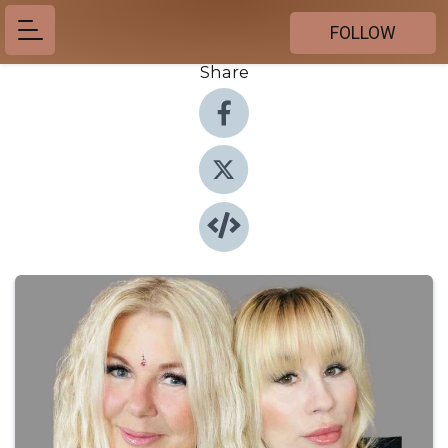
FOLLOW
Share