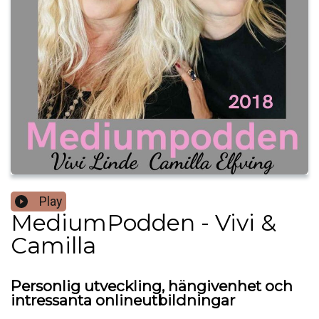
Play
MediumPodden - Vivi &
Camilla
Personlig utveckling, hängivenhet och
intressanta onlineutbildningar