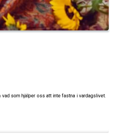
vad som hjälper oss att inte fastna i vardagslivet.