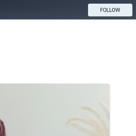
FOLLOW