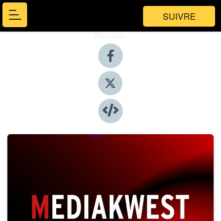
SUIVRE
Partager