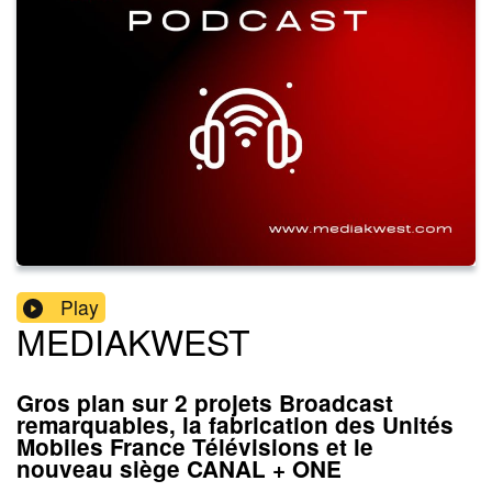
Play
MEDIAKWEST
Gros plan sur 2 projets Broadcast
remarquables, la fabrication des Unités
Mobiles France Télévisions et le
nouveau siège CANAL + ONE