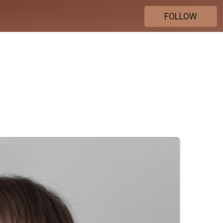
FOLLOW