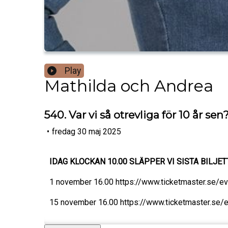
Play
Mathilda och Andrea
540. Var vi så otrevliga för 10 år sen
•
fredag 30 maj 2025
IDAG KLOCKAN 10.00 SLÄPPER VI SISTA BILJE
1 november 16.00 https://www.ticketmaster.s
15 november 16.00 https://www.ticketmaster.