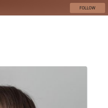
FOLLOW