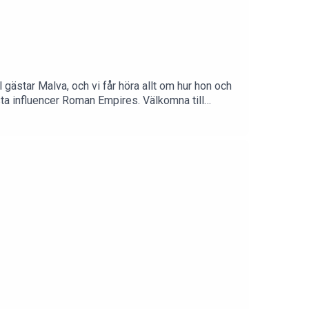
gästar Malva, och vi får höra allt om hur hon och
sta influencer Roman Empires. Välkomna till