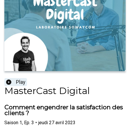
Play
MasterCast Digital
Comment engendrer la satisfaction des
clients ?
Saison
1
,
Ep.
3
•
jeudi 27 avril 2023