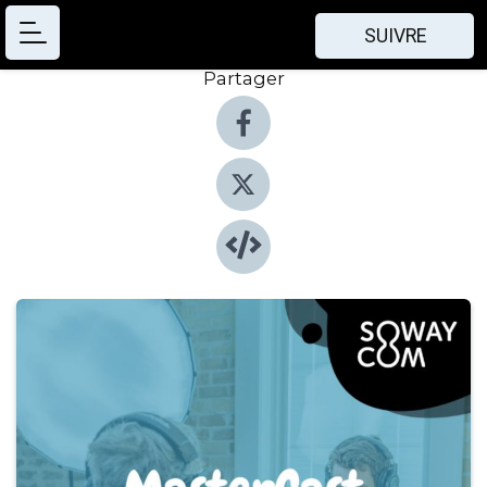
SUIVRE
Partager