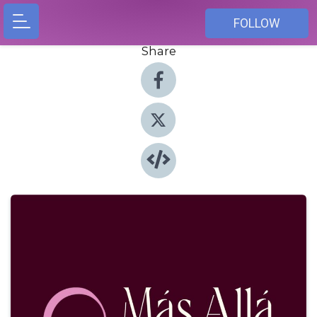
FOLLOW
Share