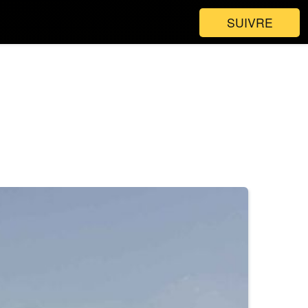
SUIVRE