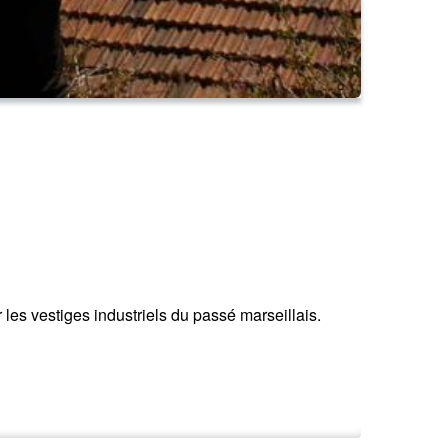
les vestiges industriels du passé marseillais.