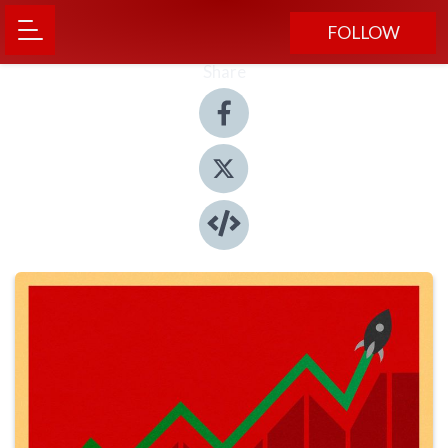
FOLLOW
Share