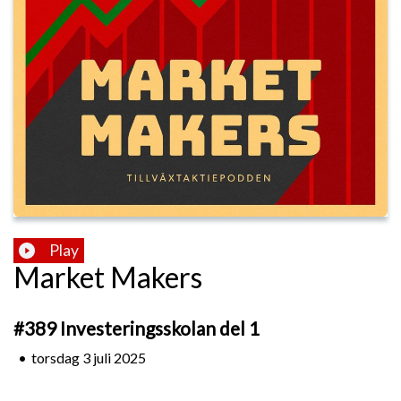
Play
Market Makers
#389 Investeringsskolan del 1
•
torsdag 3 juli 2025