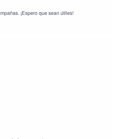
ampañas. ¡Espero que sean útiles!