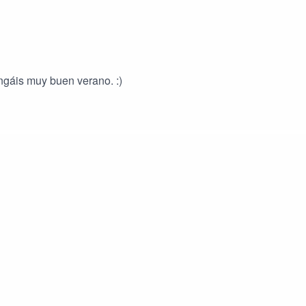
gáis muy buen verano. :)