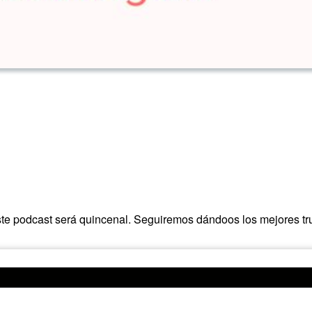
te podcast será quincenal. Seguiremos dándoos los mejores tru