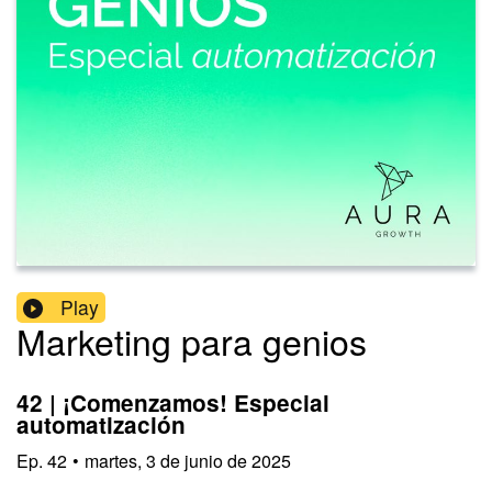
Play
Marketing para genios
42 | ¡Comenzamos! Especial
automatización
Ep.
42
•
martes, 3 de junio de 2025