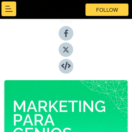
FOLLOW
Share