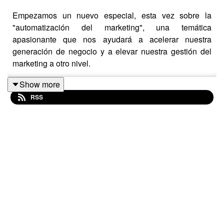
Empezamos un nuevo especial, esta vez sobre la
"automatización del marketing", una temática
apasionante que nos ayudará a acelerar nuestra
generación de negocio y a elevar nuestra gestión del
marketing a otro nivel.
Show more
RSS