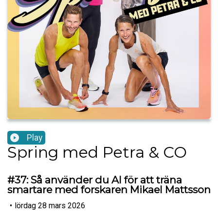
Play
Spring med Petra & CO
#37: Så använder du AI för att träna
smartare med forskaren Mikael Mattsson
•
lördag 28 mars 2026