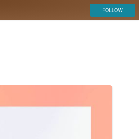
FOLLOW