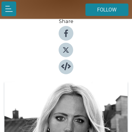
FOLLOW
Share