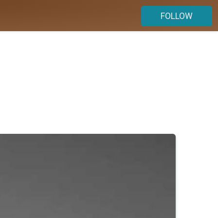
FOLLOW