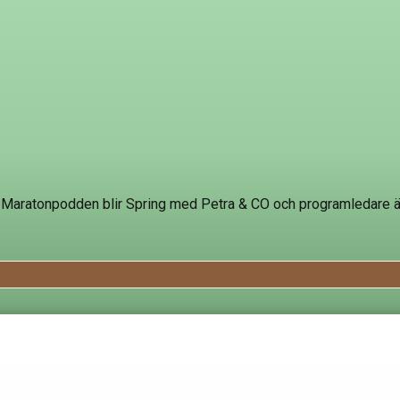
. Maratonpodden blir Spring med Petra & CO och programledare ä