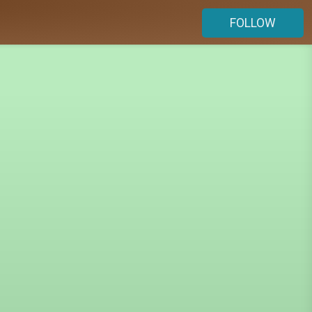
FOLLOW