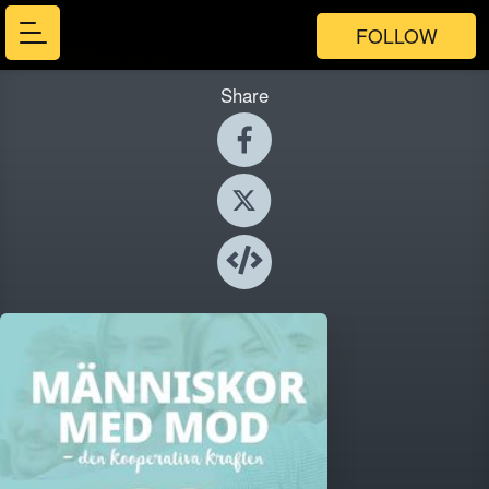
FOLLOW
Share