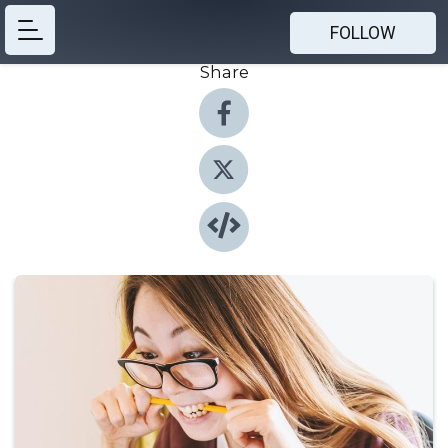
FOLLOW
Share