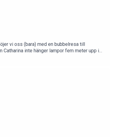
öjer vi oss (bara) med en bubbelresa till
 Catharina inte hänger lampor fem meter upp i