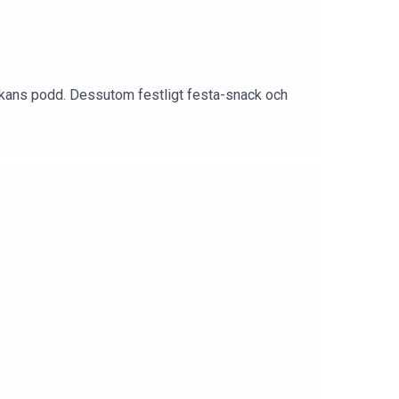
ckans podd. Dessutom festligt festa-snack och