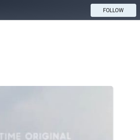
FOLLOW