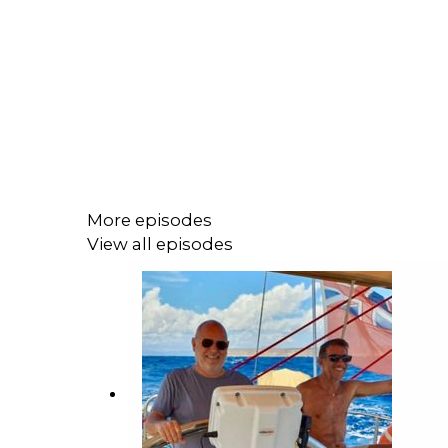
More episodes
View all episodes