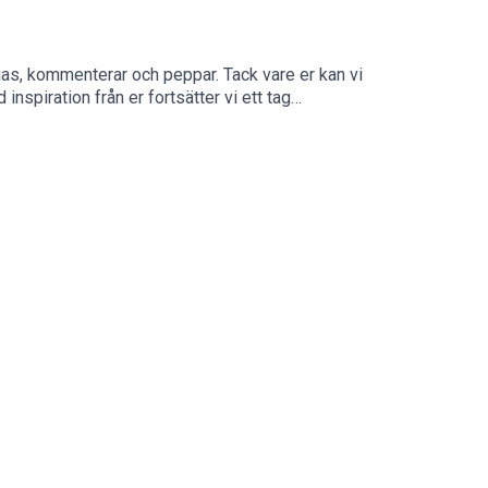
vjuas, kommenterar och peppar. Tack vare er kan vi
 inspiration från er fortsätter vi ett tag