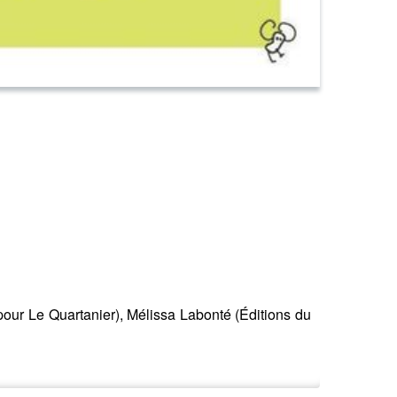
our Le Quartanier), Mélissa Labonté (Éditions du