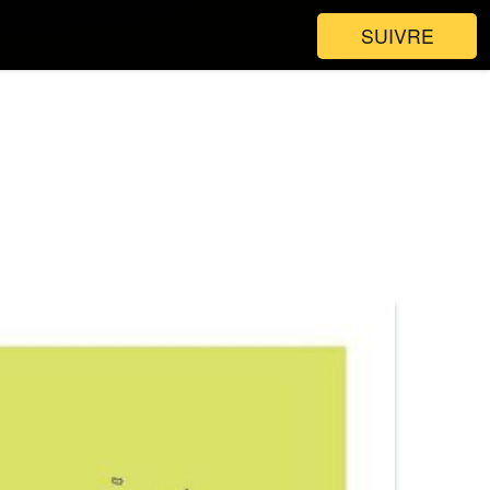
SUIVRE