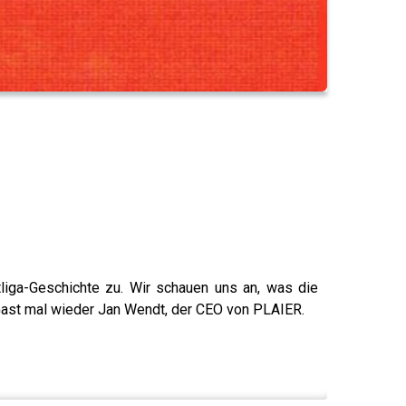
tliga-Geschichte zu. Wir schauen uns an, was die
Gast mal wieder Jan Wendt, der CEO von PLAIER.