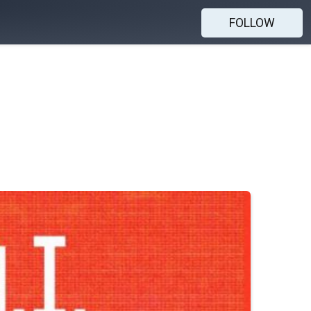
FOLLOW