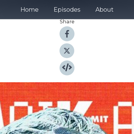
Home
Episodes
About
Share