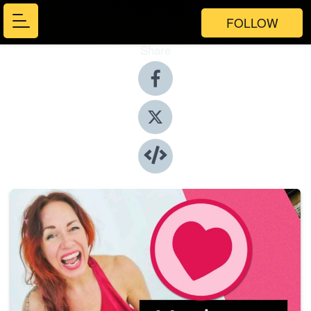
FOLLOW
Share