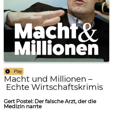
Play
Macht und Millionen –
Echte Wirtschaftskrimis
Gert Postel: Der falsche Arzt, der die
Medizin narrte