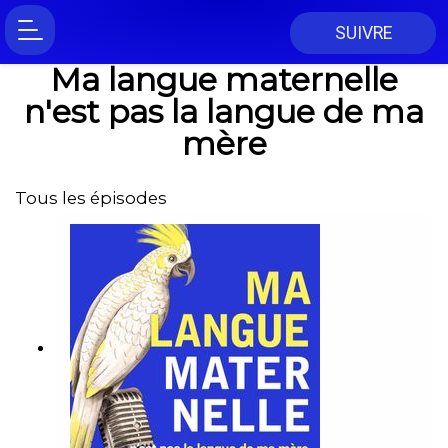
SUIVRE
Ma langue maternelle
n'est pas la langue de ma
mère
Tous les épisodes