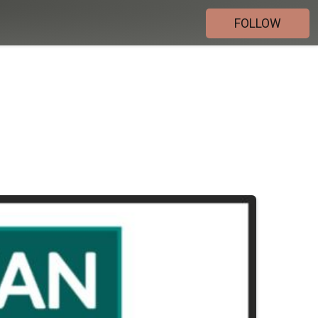
FOLLOW