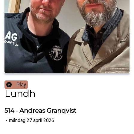
Play
Lundh
514 - Andreas Granqvist
•
måndag 27 april 2026