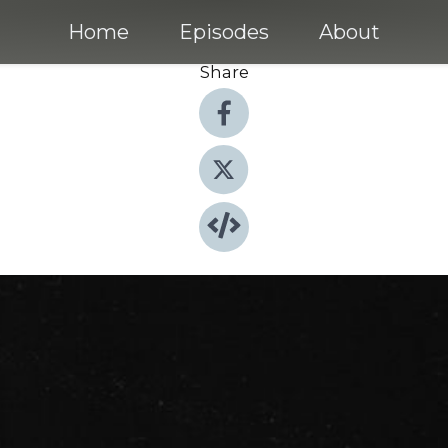
Home
Episodes
About
Share