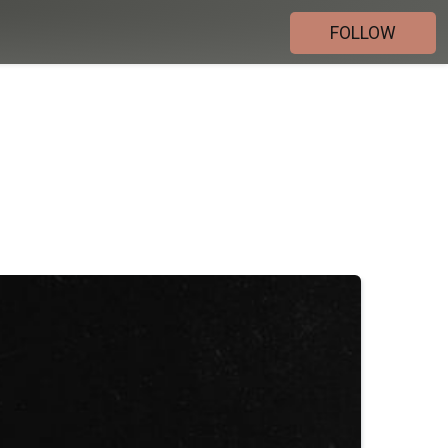
FOLLOW