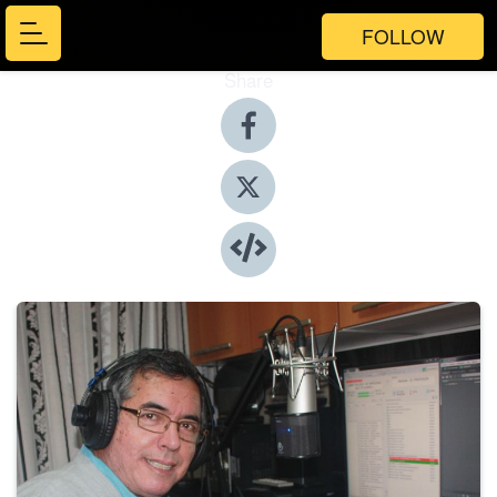
FOLLOW
Share