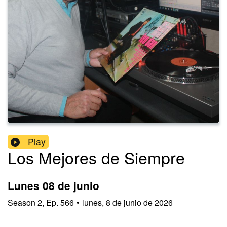
Play
Los Mejores de Siempre
Lunes 08 de junio
Season
2
,
Ep.
566
•
lunes, 8 de junio de 2026