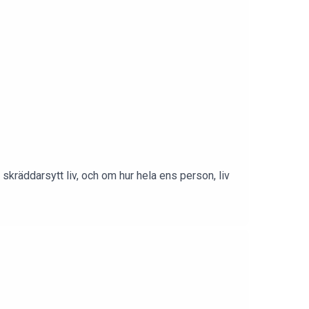
 skräddarsytt liv, och om hur hela ens person, liv