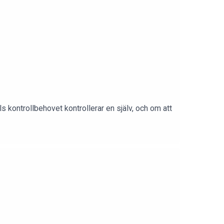
s kontrollbehovet kontrollerar en själv, och om att