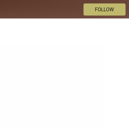
FOLLOW