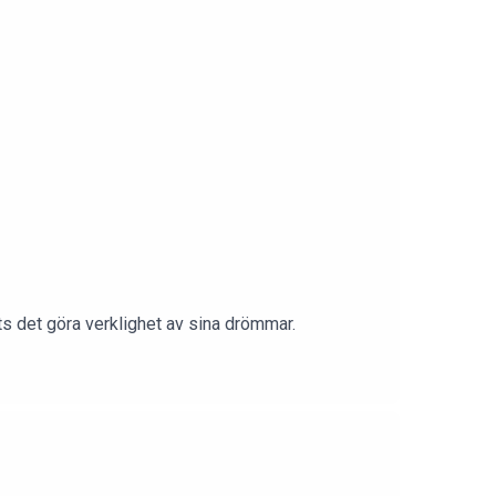
ts det göra verklighet av sina drömmar.