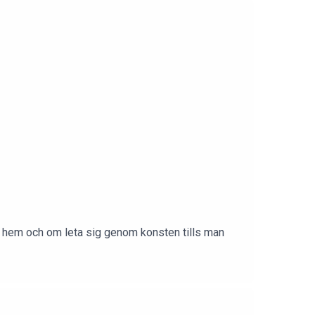
t hem och om leta sig genom konsten tills man