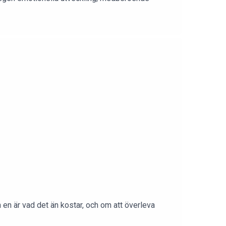
 en är vad det än kostar, och om att överleva