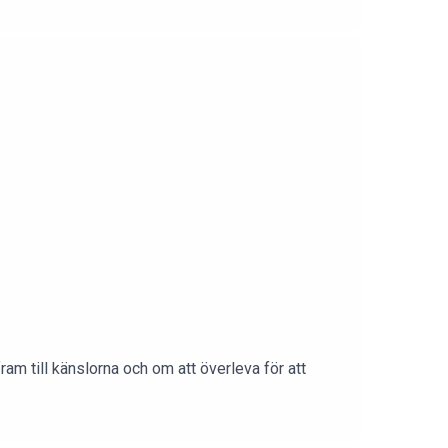
am till känslorna och om att överleva för att