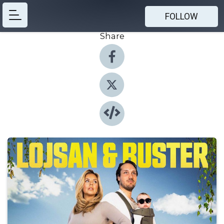
FOLLOW
Share