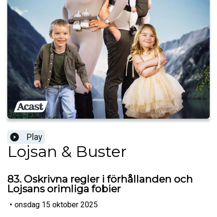
Play
Lojsan & Buster
83. Oskrivna regler i förhållanden och
Lojsans orimliga fobier
•
onsdag 15 oktober 2025