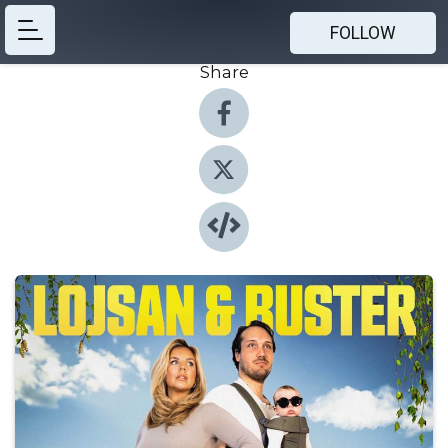
FOLLOW
Share