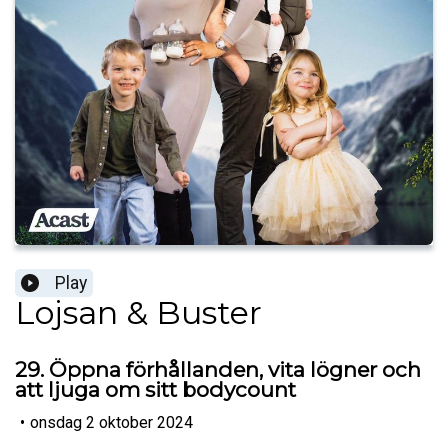
Play
Lojsan & Buster
29. Öppna förhållanden, vita lögner och
att ljuga om sitt bodycount
•
onsdag 2 oktober 2024