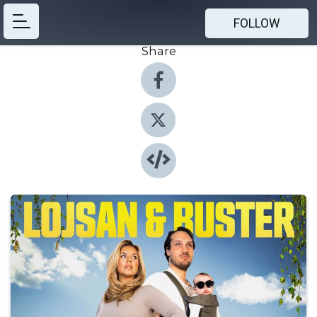
FOLLOW
Share