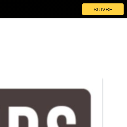
SUIVRE